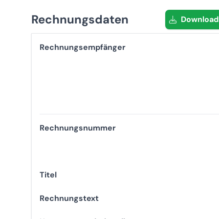
Rechnungsdaten
Download 
Rechnungsempfänger
Rechnungsnummer
Titel
Rechnungstext