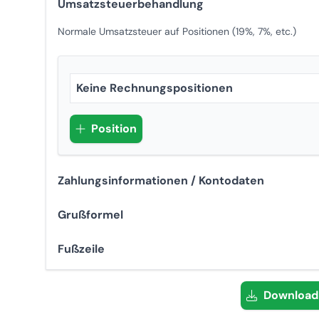
Umsatzsteuerbehandlung
Normale Umsatzsteuer auf Positionen (19%, 7%, etc.)
Keine Rechnungspositionen
Position
Zahlungsinformationen / Kontodaten
Grußformel
Fußzeile
Download 