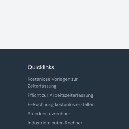
Quicklinks
Kostenlose Vorlagen zur
Zeiterfassung
Pflicht zur Arbeitszeiterfassung
E-Rechnung kostenlos erstellen
Stundensatzrechner
Industrieminuten Rechner