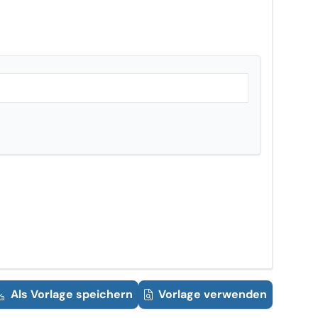
Als Vorlage speichern
Vorlage verwenden