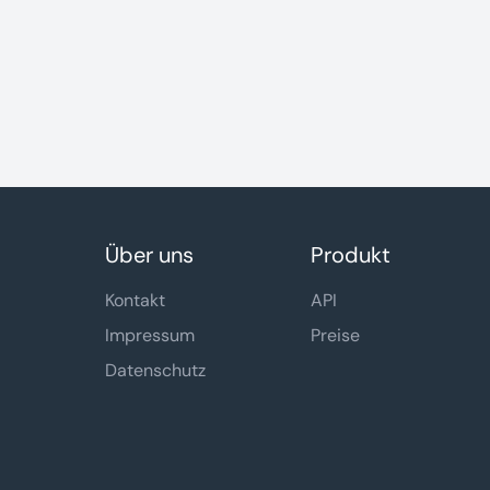
Cloud-Dienste, bereitstellen.
Über uns
Produkt
Kontakt
API
Impressum
Preise
Datenschutz