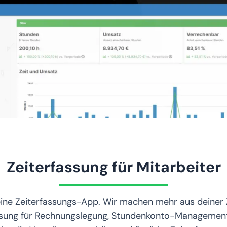
Zeiterfassung für Mitarbeiter
eine Zeiterfassungs-App. Wir machen mehr aus deiner Z
sung für Rechnungslegung, Stundenkonto-Management,