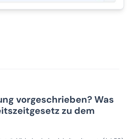
sung vorgeschrieben? Was
itszeitgesetz zu dem