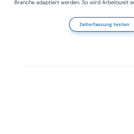
Branche adaptiert werden. So wird Arbeitszeit e
Zeiterfassung testen