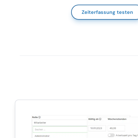
Zeiterfassung testen