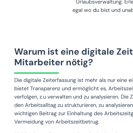
Urlaubsverwaltung. Erle
egal wo du bist und una
Warum ist eine digitale Zei
Mitarbeiter nötig?
Die digitale Zeiterfassung ist mehr als nur eine 
bietet Transparenz und ermöglicht es, Arbeitszei
verfolgen, z.u verwalten und zu analysieren. Die Z
den Arbeitsalltag zu strukturieren, zu analysiere
wichtigen Beitrag zur Einhaltung des Arbeitszeit
Vermeidung von Arbeitszeitbetrug.