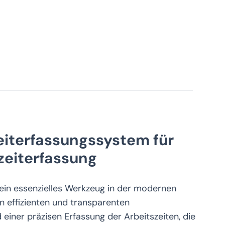
eiterfassungssystem für
zeiterfassung
t ein essenzielles Werkzeug in der modernen
n effizienten und transparenten
iner präzisen Erfassung der Arbeitszeiten, die