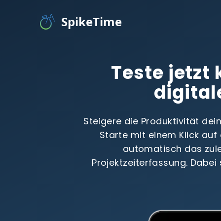
SpikeTime
Teste jetzt
digital
Steigere die Produktivität de
Starte mit einem Klick au
automatisch das zule
Projektzeiterfassung. Dabei 