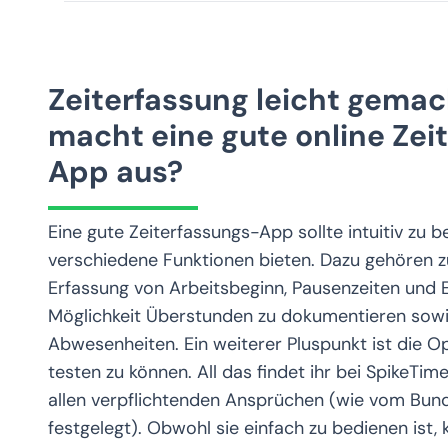
Zeiterfassung leicht gema
macht eine gute online Zei
App aus?
Eine gute Zeiterfassungs-App sollte intuitiv zu 
verschiedene Funktionen bieten. Dazu gehören z
Erfassung von Arbeitsbeginn, Pausenzeiten und E
Möglichkeit Überstunden zu dokumentieren sowi
Abwesenheiten. Ein weiterer Pluspunkt ist die O
testen zu können. All das findet ihr bei SpikeTi
allen verpflichtenden Ansprüchen (wie vom Bund
festgelegt). Obwohl sie einfach zu bedienen ist, 