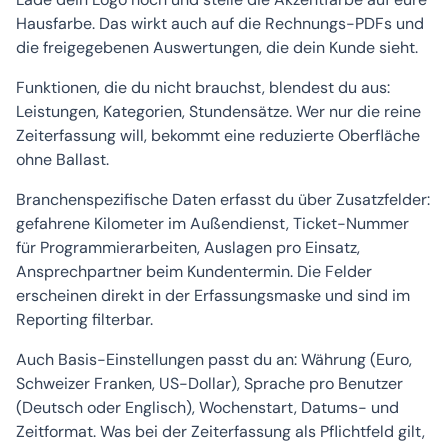
Hausfarbe. Das wirkt auch auf die Rechnungs-PDFs und
die freigegebenen Auswertungen, die dein Kunde sieht.
Funktionen, die du nicht brauchst, blendest du aus:
Leistungen, Kategorien, Stundensätze. Wer nur die reine
Zeiterfassung will, bekommt eine reduzierte Oberfläche
ohne Ballast.
Branchenspezifische Daten erfasst du über Zusatzfelder:
gefahrene Kilometer im Außendienst, Ticket-Nummer
für Programmierarbeiten, Auslagen pro Einsatz,
Ansprechpartner beim Kundentermin. Die Felder
erscheinen direkt in der Erfassungsmaske und sind im
Reporting filterbar.
Auch Basis-Einstellungen passt du an: Währung (Euro,
Schweizer Franken, US-Dollar), Sprache pro Benutzer
(Deutsch oder Englisch), Wochenstart, Datums- und
Zeitformat. Was bei der Zeiterfassung als Pflichtfeld gilt,