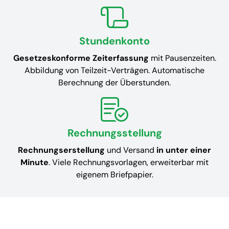
Stundenkonto
Gesetzeskonforme Zeiterfassung
mit Pausenzeiten.
Abbildung von Teilzeit-Verträgen. Automatische
Berechnung der Überstunden.
Rechnungsstellung
Rechnungserstellung
und Versand
in unter einer
Minute
. Viele Rechnungsvorlagen, erweiterbar mit
eigenem Briefpapier.