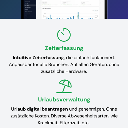
Zeiterfassung
Intuitive Zeiterfassung
, die einfach funktioniert.
Anpassbar für alle Branchen. Auf allen Geräten, ohne
zusätzliche Hardware.
Urlaubsverwaltung
Urlaub digital beantragen
und genehmigen. Ohne
zusätzliche Kosten. Diverse Abwesenheitsarten, wie
Krankheit, Elternzeit, etc..