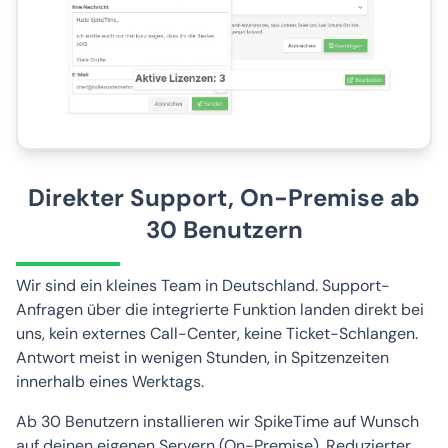
Direkter Support, On-Premise ab
30 Benutzern
Wir sind ein kleines Team in Deutschland. Support-
Anfragen über die integrierte Funktion landen direkt bei
uns, kein externes Call-Center, keine Ticket-Schlangen.
Antwort meist in wenigen Stunden, in Spitzenzeiten
innerhalb eines Werktags.
Ab 30 Benutzern installieren wir SpikeTime auf Wunsch
auf deinen eigenen Servern (On-Premise). Reduzierter