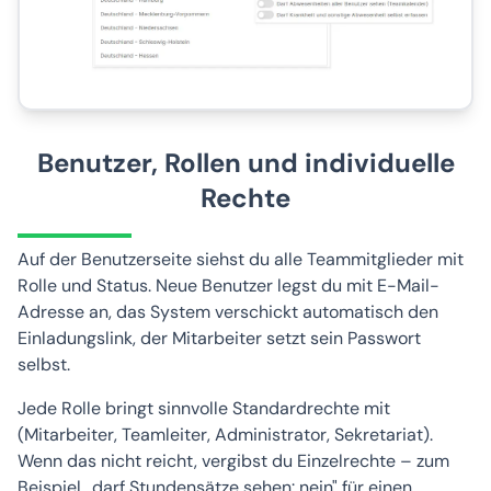
Benutzer, Rollen und individuelle
Rechte
Auf der Benutzerseite siehst du alle Teammitglieder mit
Rolle und Status. Neue Benutzer legst du mit E-Mail-
Adresse an, das System verschickt automatisch den
Einladungslink, der Mitarbeiter setzt sein Passwort
selbst.
Jede Rolle bringt sinnvolle Standardrechte mit
(Mitarbeiter, Teamleiter, Administrator, Sekretariat).
Wenn das nicht reicht, vergibst du Einzelrechte – zum
Beispiel „darf Stundensätze sehen: nein" für einen