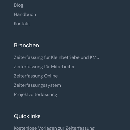
Blog
Handbuch
Kontakt
Branchen
Zeiterfassung für Kleinbetriebe und KMU
Zeiterfassung für Mitarbeiter
Zeiterfassung Online
Zeiterfassungssystem
Projektzeiterfassung
Quicklinks
Kostenlose Vorlagen zur Zeiterfassung