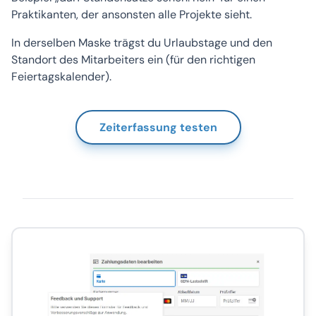
Praktikanten, der ansonsten alle Projekte sieht.
In derselben Maske trägst du Urlaubstage und den
Standort des Mitarbeiters ein (für den richtigen
Feiertagskalender).
Zeiterfassung testen