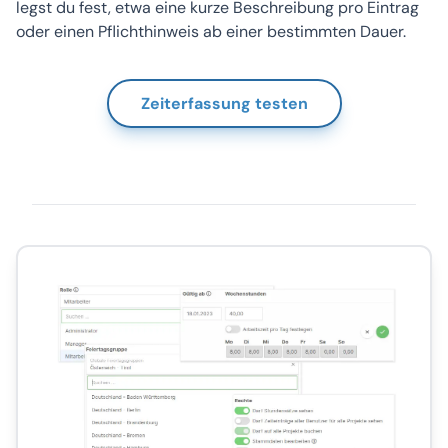
legst du fest, etwa eine kurze Beschreibung pro Eintrag
oder einen Pflichthinweis ab einer bestimmten Dauer.
Zeiterfassung testen