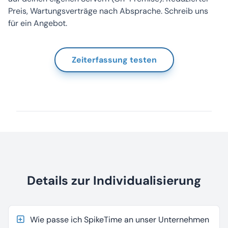
Preis, Wartungsverträge nach Absprache. Schreib uns
für ein Angebot.
Zeiterfassung testen
Details zur Individualisierung
Wie passe ich SpikeTime an unser Unternehmen