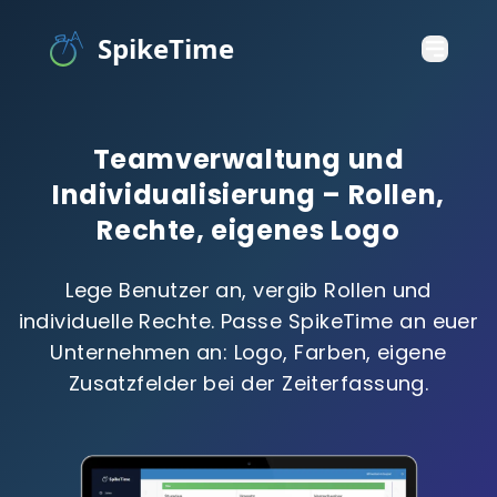
SpikeTime
Teamverwaltung und
Individualisierung – Rollen,
Rechte, eigenes Logo
Lege Benutzer an, vergib Rollen und
individuelle Rechte. Passe SpikeTime an euer
Unternehmen an: Logo, Farben, eigene
Zusatzfelder bei der Zeiterfassung.