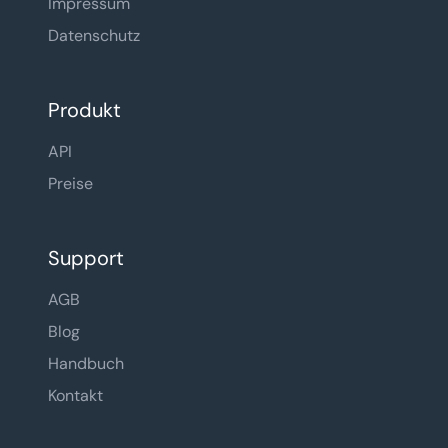
Impressum
Datenschutz
Produkt
API
Preise
Support
AGB
Blog
Handbuch
Kontakt