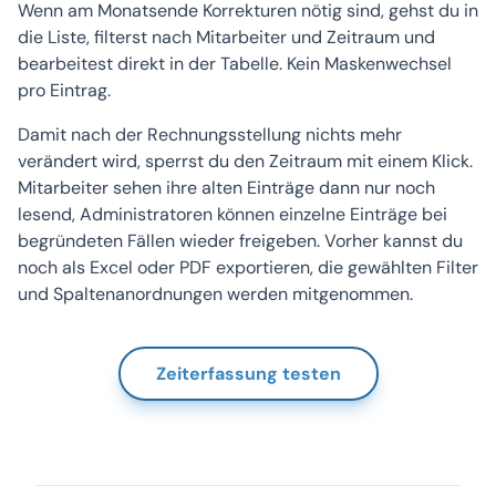
Wenn am Monatsende Korrekturen nötig sind, gehst du in
die Liste, filterst nach Mitarbeiter und Zeitraum und
bearbeitest direkt in der Tabelle. Kein Maskenwechsel
pro Eintrag.
Damit nach der Rechnungsstellung nichts mehr
verändert wird, sperrst du den Zeitraum mit einem Klick.
Mitarbeiter sehen ihre alten Einträge dann nur noch
lesend, Administratoren können einzelne Einträge bei
begründeten Fällen wieder freigeben. Vorher kannst du
noch als Excel oder PDF exportieren, die gewählten Filter
und Spaltenanordnungen werden mitgenommen.
Zeiterfassung testen