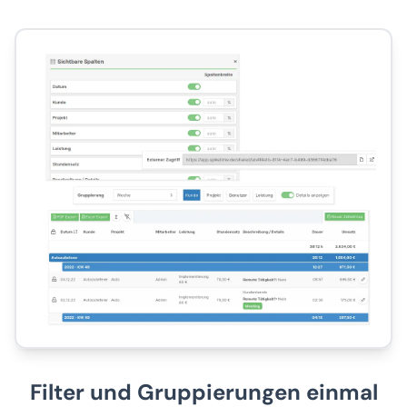
Filter und Gruppierungen einmal