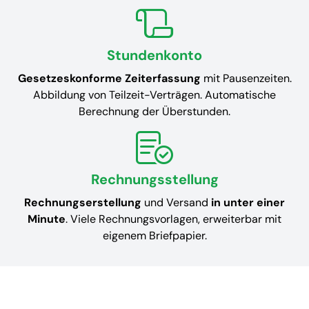
Stundenkonto
Gesetzeskonforme Zeiterfassung
mit Pausenzeiten.
Abbildung von Teilzeit-Verträgen. Automatische
Berechnung der Überstunden.
Rechnungsstellung
Rechnungserstellung
und Versand
in unter einer
Minute
. Viele Rechnungsvorlagen, erweiterbar mit
eigenem Briefpapier.