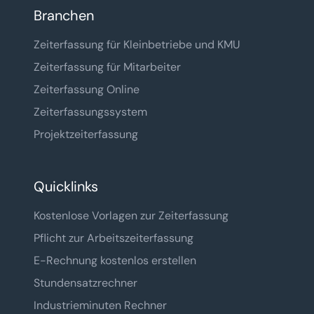
Branchen
Zeiterfassung für Kleinbetriebe und KMU
Zeiterfassung für Mitarbeiter
Zeiterfassung Online
Zeiterfassungssystem
Projektzeiterfassung
Quicklinks
Kostenlose Vorlagen zur Zeiterfassung
Pflicht zur Arbeitszeiterfassung
E-Rechnung kostenlos erstellen
Stundensatzrechner
Industrieminuten Rechner