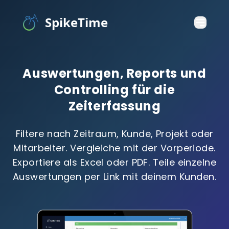
SpikeTime
Auswertungen, Reports und
Controlling für die
Zeiterfassung
Filtere nach Zeitraum, Kunde, Projekt oder
Mitarbeiter. Vergleiche mit der Vorperiode.
Exportiere als Excel oder PDF. Teile einzelne
Auswertungen per Link mit deinem Kunden.