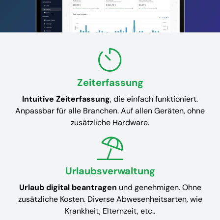
Zeiterfassung
Intuitive Zeiterfassung
, die einfach funktioniert.
Anpassbar für alle Branchen. Auf allen Geräten, ohne
zusätzliche Hardware.
Urlaubsverwaltung
Urlaub digital beantragen
und genehmigen. Ohne
zusätzliche Kosten. Diverse Abwesenheitsarten, wie
Krankheit, Elternzeit, etc..