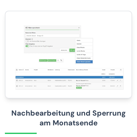
Nachbearbeitung und Sperrung
am Monatsende