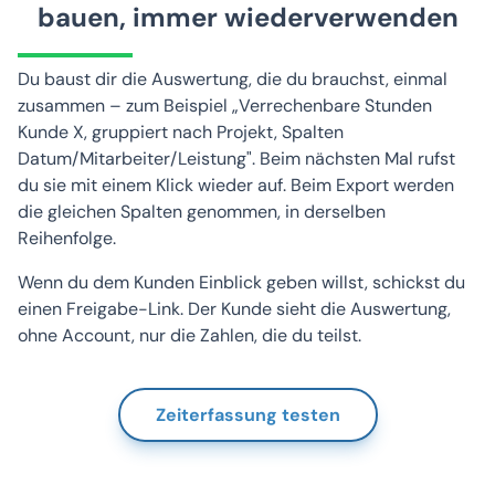
bauen, immer wiederverwenden
Du baust dir die Auswertung, die du brauchst, einmal
zusammen – zum Beispiel „Verrechenbare Stunden
Kunde X, gruppiert nach Projekt, Spalten
Datum/Mitarbeiter/Leistung". Beim nächsten Mal rufst
du sie mit einem Klick wieder auf. Beim Export werden
die gleichen Spalten genommen, in derselben
Reihenfolge.
Wenn du dem Kunden Einblick geben willst, schickst du
einen Freigabe-Link. Der Kunde sieht die Auswertung,
ohne Account, nur die Zahlen, die du teilst.
Zeiterfassung testen