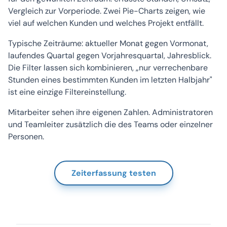
Vergleich zur Vorperiode. Zwei Pie-Charts zeigen, wie
viel auf welchen Kunden und welches Projekt entfällt.
Typische Zeiträume: aktueller Monat gegen Vormonat,
laufendes Quartal gegen Vorjahresquartal, Jahresblick.
Die Filter lassen sich kombinieren, „nur verrechenbare
Stunden eines bestimmten Kunden im letzten Halbjahr"
ist eine einzige Filtereinstellung.
Mitarbeiter sehen ihre eigenen Zahlen. Administratoren
und Teamleiter zusätzlich die des Teams oder einzelner
Personen.
Zeiterfassung testen