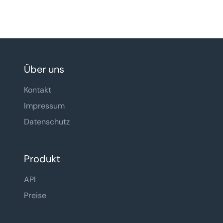
Über uns
Kontakt
Impressum
Datenschutz
Produkt
API
Preise