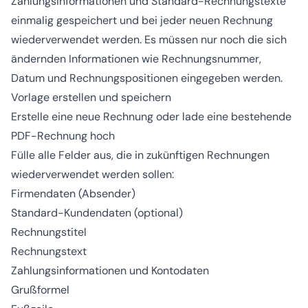
Zahlungsinformationen und Standard-Rechnungstexte
einmalig gespeichert und bei jeder neuen Rechnung
wiederverwendet werden. Es müssen nur noch die sich
ändernden Informationen wie Rechnungsnummer,
Datum und Rechnungspositionen eingegeben werden.
Vorlage erstellen und speichern
Erstelle eine neue Rechnung oder lade eine bestehende
PDF-Rechnung hoch
Fülle alle Felder aus, die in zukünftigen Rechnungen
wiederverwendet werden sollen:
Firmendaten (Absender)
Standard-Kundendaten (optional)
Rechnungstitel
Rechnungstext
Zahlungsinformationen und Kontodaten
Grußformel