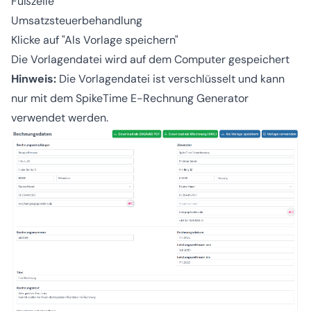
Fußzeile
Umsatzsteuerbehandlung
Klicke auf "Als Vorlage speichern"
Die Vorlagendatei wird auf dem Computer gespeichert
Hinweis:
Die Vorlagendatei ist verschlüsselt und kann
nur mit dem SpikeTime E-Rechnung Generator
verwendet werden.