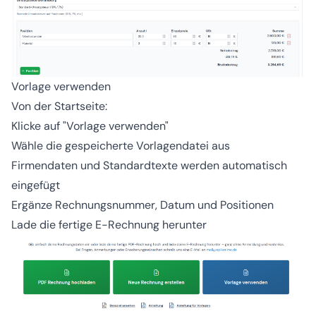
Vorlage verwenden
Von der Startseite:
Klicke auf "Vorlage verwenden"
Wähle die gespeicherte Vorlagendatei aus
Firmendaten und Standardtexte werden automatisch
eingefügt
Ergänze Rechnungsnummer, Datum und Positionen
Lade die fertige E-Rechnung herunter