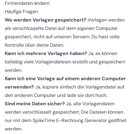
Firmendaten ändern
Häufige Fragen
Wo werden Vorlagen gespeichert?
Vorlagen werden
als verschlüsselte Datei auf dem eigenen Computer
gespeichert, nicht auf unseren Servern. Du hast volle
Kontrolle über deine Daten.
Kann ich mehrere Vorlagen haben?
Ja, es können
beliebig viele Vorlagendateien erstellt und gespeichert
werden.
Kann ich eine Vorlage auf einem anderen Computer
verwenden?
Ja, kopiere einfach die Vorlagendatei auf
den anderen Computer und lade sie dort hoch.
Sind meine Daten sicher?
Ja, alle Vorlagendaten
werden verschlüsselt gespeichert. Die Dateien können
nur mit dem SpikeTime E-Rechnung Generator geöffnet
werden.