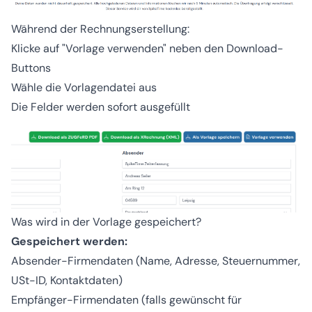
Während der Rechnungserstellung:
Klicke auf "Vorlage verwenden" neben den Download-
Buttons
Wähle die Vorlagendatei aus
Die Felder werden sofort ausgefüllt
Was wird in der Vorlage gespeichert?
Gespeichert werden:
Absender-Firmendaten (Name, Adresse, Steuernummer,
USt-ID, Kontaktdaten)
Empfänger-Firmendaten (falls gewünscht für