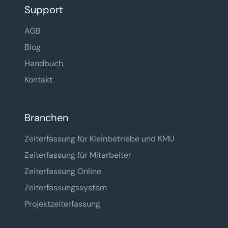
Support
AGB
Blog
Handbuch
Kontakt
Branchen
Zeiterfassung für Kleinbetriebe und KMU
Zeiterfassung für Mitarbeiter
Zeiterfassung Online
Zeiterfassungssystem
Projektzeiterfassung