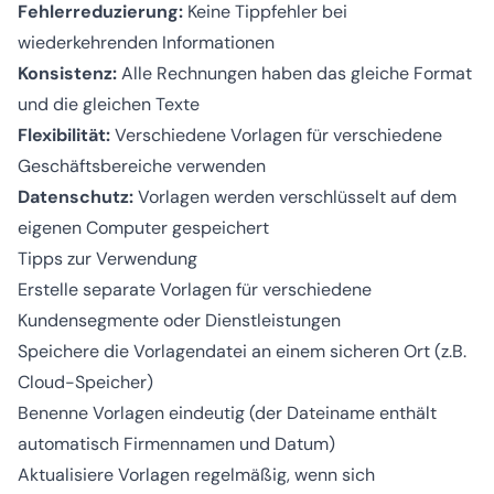
Fehlerreduzierung:
Keine Tippfehler bei
wiederkehrenden Informationen
Konsistenz:
Alle Rechnungen haben das gleiche Format
und die gleichen Texte
Flexibilität:
Verschiedene Vorlagen für verschiedene
Geschäftsbereiche verwenden
Datenschutz:
Vorlagen werden verschlüsselt auf dem
eigenen Computer gespeichert
Tipps zur Verwendung
Erstelle separate Vorlagen für verschiedene
Kundensegmente oder Dienstleistungen
Speichere die Vorlagendatei an einem sicheren Ort (z.B.
Cloud-Speicher)
Benenne Vorlagen eindeutig (der Dateiname enthält
automatisch Firmennamen und Datum)
Aktualisiere Vorlagen regelmäßig, wenn sich