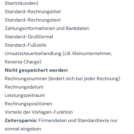
Stammkunden)
Standard-Rechnungstitel
Standard-Rechnungstext
Zahlungsinformationen und Bankdaten
Standard-Grußformel
Standard-Fußzeile
Umsatzsteuerbehandlung (z.B. Kleinunternehmer,
Reverse Charge)
Nicht gespeichert werden:
Rechnungsnummer (ändert sich bei jeder Rechnung)
Rechnungsdatum
Leistungszeitraum
Rechnungspositionen
Vorteile der Vorlagen-Funktion
Zeitersparnis:
Firmendaten und Standardtexte nur
einmal eingeben