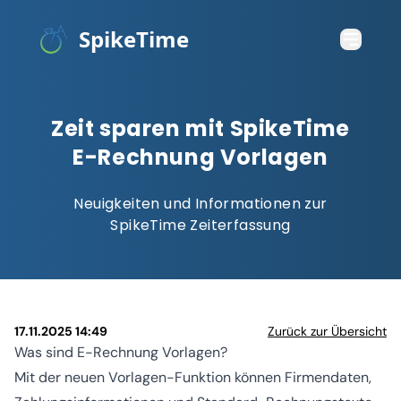
SpikeTime
Zeit sparen mit SpikeTime
E-Rechnung Vorlagen
Neuigkeiten und Informationen zur
SpikeTime Zeiterfassung
17.11.2025 14:49
Zurück zur Übersicht
Was sind E-Rechnung Vorlagen?
Mit der neuen Vorlagen-Funktion können Firmendaten,